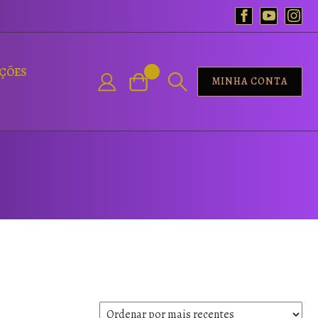
AÇÕES
MINHA CONTA