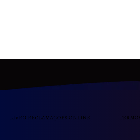
LIVRO RECLAMAÇÕES ONLINE
TERMOS