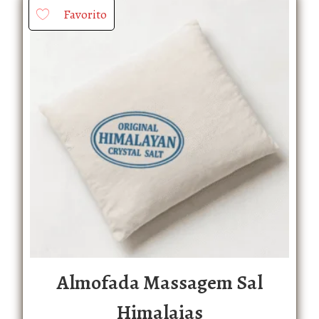
Favorito
Almofada Massagem Sal
Himalaias