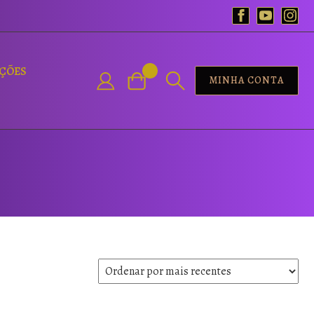
AÇÕES
MINHA CONTA