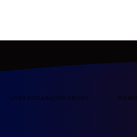
LIVRO RECLAMAÇÕES ONLINE
TERMOS