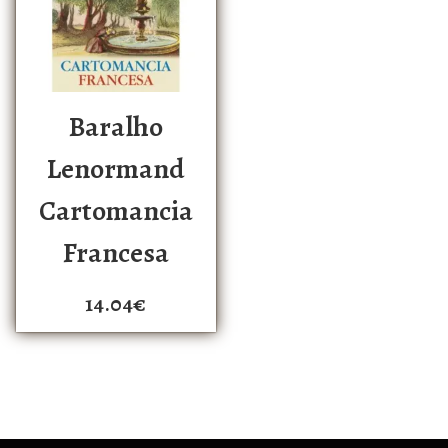
Baralho
Lenormand
Cartomancia
Francesa
14.04
€