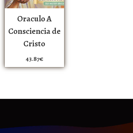
Oraculo A
Consciencia de
Cristo
43.87
€