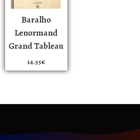
Baralho
Lenormand
Grand Tableau
14.55
€