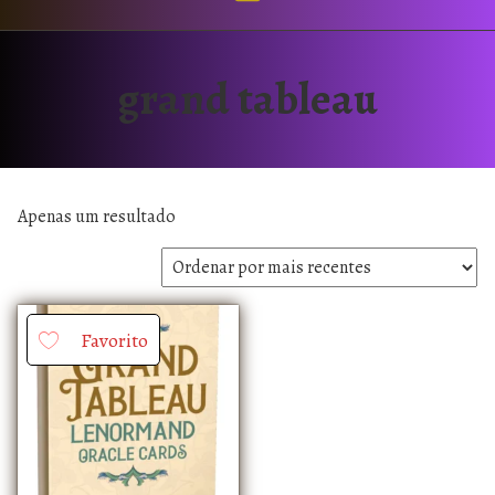
grand tableau
Apenas um resultado
Favorito