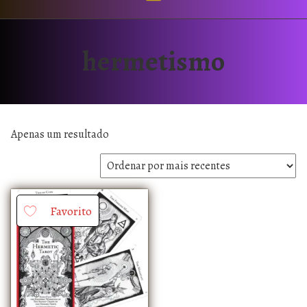
hermetismo
Apenas um resultado
Favorito