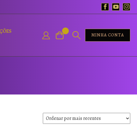
AÇÕES
MINHA CONTA