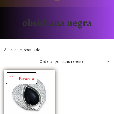
obsidiana negra
Apenas um resultado
Favorito