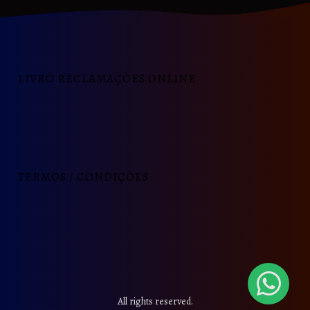
LIVRO RECLAMAÇÕES ONLINE
TERMOS / CONDIÇÕES
All rights reserved.