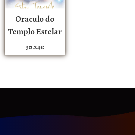
Oraculo do
Templo Estelar
30.24
€