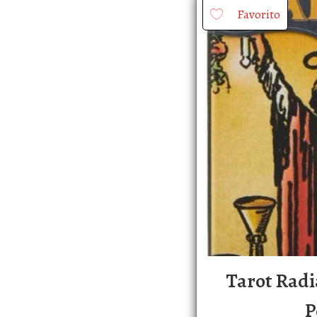
Favorito
Tarot Radi
P