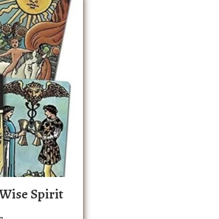
Wise Spirit