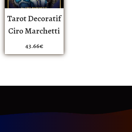
Tarot Decoratif
Ciro Marchetti
43.66
€