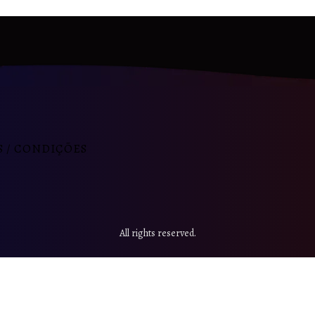
 / CONDIÇÕES
All rights reserved.