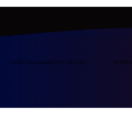
LIVRO RECLAMAÇÕES ONLINE
TERMOS