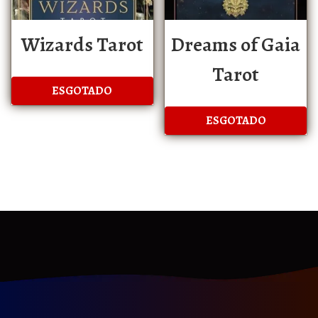
Wizards Tarot
Dreams of Gaia
Tarot