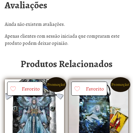
Avaliações
Ainda não existem avaliações.
Apenas clientes com sessão iniciada que compraram este
produto podem deixar opinião.
Produtos Relacionados
Promoção!
Promoção!
Favorito
Favorito