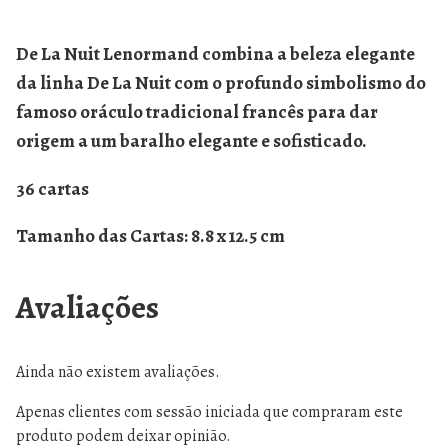
De La Nuit Lenormand combina a beleza elegante
da linha De La Nuit com o profundo simbolismo do
famoso oráculo tradicional francês para dar
origem a um baralho elegante e sofisticado.
36 cartas
Tamanho das Cartas: 8.8 x 12.5 cm
Avaliações
Ainda não existem avaliações.
Apenas clientes com sessão iniciada que compraram este
produto podem deixar opinião.