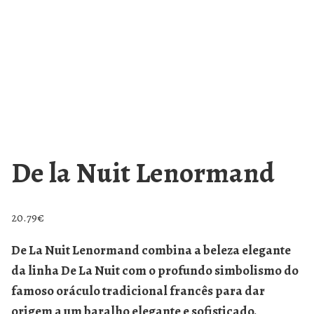
De la Nuit Lenormand
20.79
€
De La Nuit Lenormand combina a beleza elegante
da linha De La Nuit com o profundo simbolismo do
famoso oráculo tradicional francês para dar
origem a um baralho elegante e sofisticado.