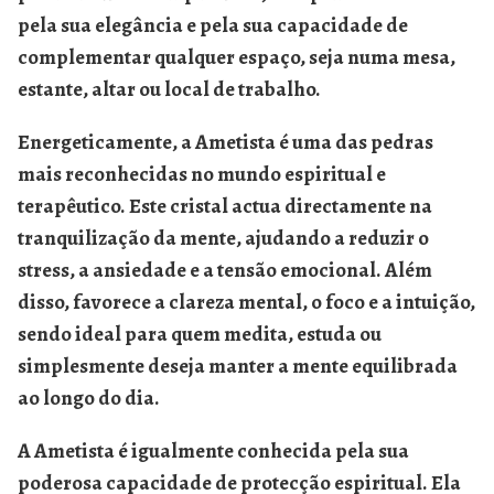
pela sua elegância e pela sua capacidade de
complementar qualquer espaço, seja numa mesa,
estante, altar ou local de trabalho.
Energeticamente, a
Ametista
é uma das pedras
mais reconhecidas no mundo espiritual e
terapêutico. Este cristal actua directamente na
tranquilização da mente, ajudando a reduzir o
stress, a ansiedade e a tensão emocional. Além
disso, favorece a clareza mental, o foco e a intuição,
sendo ideal para quem medita, estuda ou
simplesmente deseja manter a mente equilibrada
ao longo do dia.
A Ametista é igualmente conhecida pela sua
poderosa capacidade de
protecção espiritual
. Ela