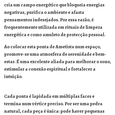
cria um campo energético que bloqueia energias
negativas, purifica o ambiente e afasta
pensamentos indesejados. Por essa razão, é
frequentemente utilizada em rituais de limpeza
energética e como amuleto de protecção pessoal.
Ao colocar esta ponta de Ametista num espaço,
promove-se uma atmosfera de serenidade e bem-
estar. É uma excelente aliada para melhorar o sono,
estimular a conexão espiritual e fortalecer a
intuição.
Cada ponta é lapidada em múltiplas faces e
termina num vértice preciso. Por ser uma pedra
natural,
cada peça é única
: pode haver pequenas