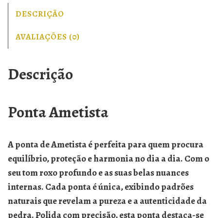
DESCRIÇÃO
AVALIAÇÕES (0)
Descrição
Ponta Ametista
A
ponta de Ametista
é perfeita para quem procura
equilíbrio, proteção e harmonia no dia a dia. Com o
seu tom roxo profundo e as suas belas nuances
internas. Cada ponta é única, exibindo padrões
naturais que revelam a pureza e a autenticidade da
pedra. Polida com precisão, esta ponta destaca-se