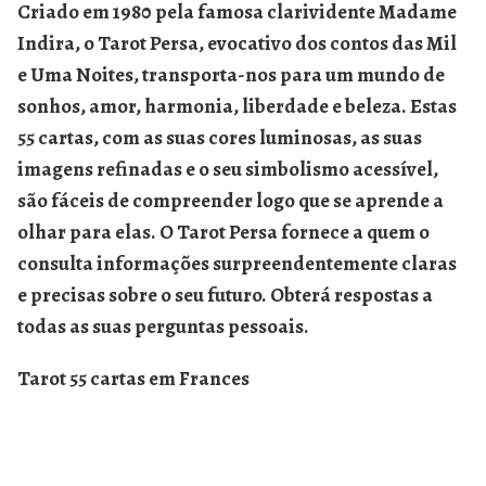
Criado em 1980 pela famosa clarividente Madame
Indira, o Tarot Persa, evocativo dos contos das Mil
e Uma Noites, transporta-nos para um mundo de
sonhos, amor, harmonia, liberdade e beleza. Estas
55 cartas, com as suas cores luminosas, as suas
imagens refinadas e o seu simbolismo acessível,
são fáceis de compreender logo que se aprende a
olhar para elas. O Tarot Persa fornece a quem o
consulta informações surpreendentemente claras
e precisas sobre o seu futuro. Obterá respostas a
todas as suas perguntas pessoais.
Tarot 55 cartas em Frances