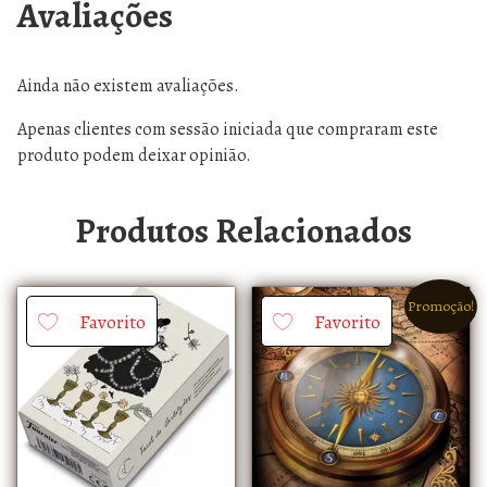
Avaliações
Ainda não existem avaliações.
Apenas clientes com sessão iniciada que compraram este
produto podem deixar opinião.
Produtos Relacionados
Promoção!
Favorito
Favorito