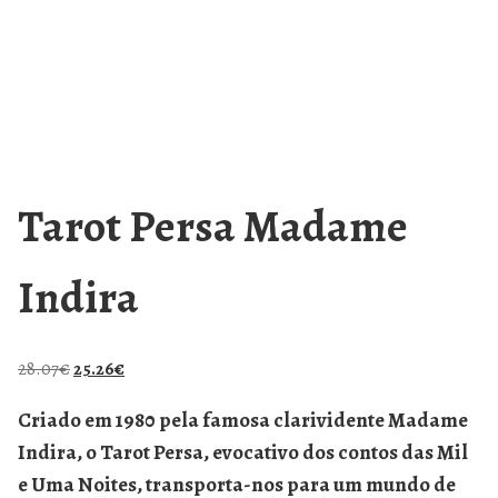
Tarot Persa Madame
Indira
28.07
€
25.26
€
Criado em 1980 pela famosa clarividente Madame
Indira, o Tarot Persa, evocativo dos contos das Mil
e Uma Noites, transporta-nos para um mundo de