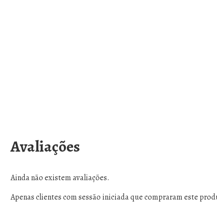
Avaliações
Ainda não existem avaliações.
Apenas clientes com sessão iniciada que compraram este prod