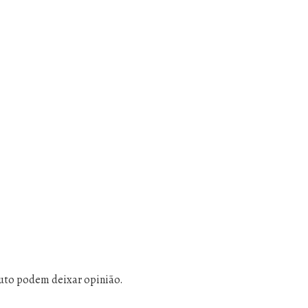
uto podem deixar opinião.