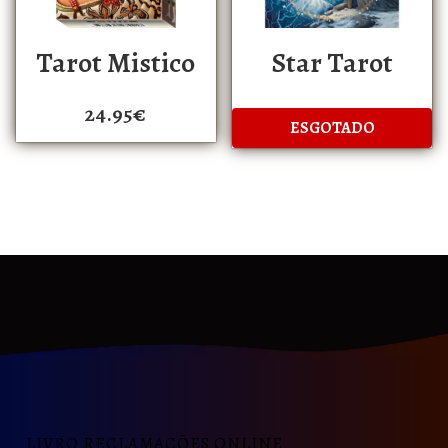
Tarot Mistico
Star Tarot
24.95
€
LIVRO RECLAMAÇÕES ONLINE