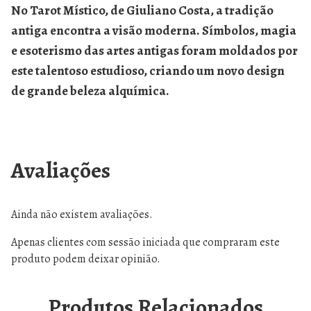
No
Tarot Místico
, de Giuliano Costa, a tradição
antiga encontra a visão moderna. Símbolos, magia
e esoterismo das artes antigas foram moldados por
este talentoso estudioso, criando um novo design
de grande beleza alquímica.
Avaliações
Ainda não existem avaliações.
Apenas clientes com sessão iniciada que compraram este
produto podem deixar opinião.
Produtos Relacionados