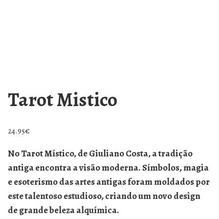
Tarot Mistico
24.95
€
No
Tarot Místico
, de Giuliano Costa, a tradição
antiga encontra a visão moderna. Símbolos, magia
e esoterismo das artes antigas foram moldados por
este talentoso estudioso, criando um novo design
de grande beleza alquímica.