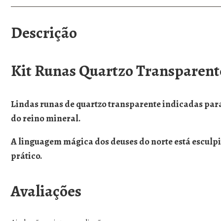
Descrição
Kit Runas Quartzo Transparent
Lindas runas de quartzo transparente indicadas para
do reino mineral.
A linguagem mágica dos deuses do norte está esculpi
prático.
Avaliações