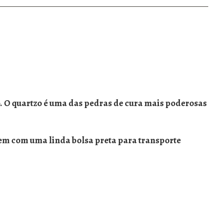
. O quartzo é uma das pedras de cura mais poderosas
vem com uma linda bolsa preta para transporte