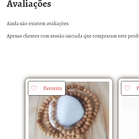
Avaliações
Ainda não existem avaliações.
Apenas clientes com sessão iniciada que compraram este prod
Favorito
F