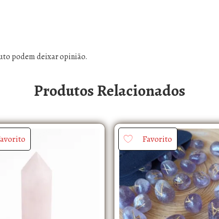
uto podem deixar opinião.
Produtos Relacionados
avorito
Favorito