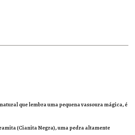
 natural que lembra uma pequena vassoura mágica, é
ramita (Cianita Negra)
, uma pedra altamente